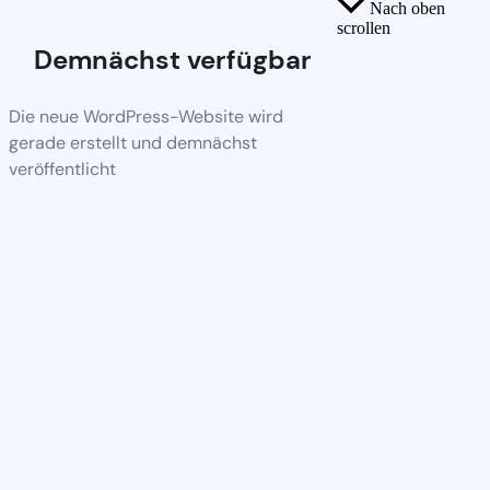
Nach oben
scrollen
Demnächst verfügbar
Die neue WordPress-Website wird
gerade erstellt und demnächst
veröffentlicht