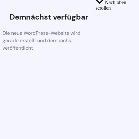
Nach oben
scrollen
Demnächst verfügbar
Die neue WordPress-Website wird
gerade erstellt und demnächst
veröffentlicht